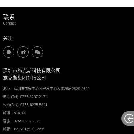
联系
Contact
关注
深圳市施克斯科技有限公司
施克斯集团有限公司
地址：深圳市宝安中心区宏发中心大厦26层2629-2631
电话 (Tel): 0755-8287 2171
传真(Fax): 0755-8275 5821
邮编：518100
客服：0755-8287 2171
邮箱：sic1981@163.com