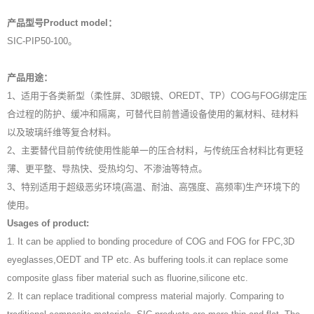
产品型号Product model：
SIC-PIP50-100。
产品用途：
1、适用于各类新型（柔性屏、3D眼镜、OREDT、TP）COG与FOG绑定压
合过程的防护、缓冲和隔离，可替代目前普通设备使用的氟材料、硅材料
以及玻璃纤维等复合材料。
2、主要替代目前传统使用性能单一的压合材料，与传统压合材料比有更轻
薄、更平整、导热快、受热均匀、不渗油等特点。
3、特别适用于超级恶劣环境(高温、耐油、高强度、高频率)生产环境下的
使用。
Usages of product:
1. It can be applied to bonding procedure of COG and FOG for FPC,3D
eyeglasses,OEDT and TP etc. As buffering tools.it can replace some
composite glass fiber material such as fluorine,silicone etc.
2. It can replace traditional compress material majorly. Comparing to