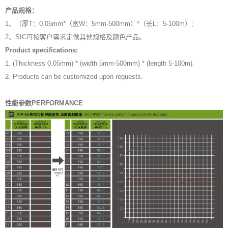
产品规格：
1、（厚T：0.05mm*（宽W：5mm-500mm）*（长L：5-100m）;
2、SIC可按客户需求定做其他规格及颜色产品。
Product specifications:
1. (Thickness 0.05mm) * (width 5mm-500mm) * (length 5-100m).
2. Products can be customized upon requests.
性能参数PERFORMANCE