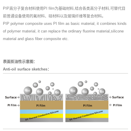
PIP高分子复合材料使用PI film为基础材料,结合各类高分子材料,可替代目
前普通设备使用的氟材料、硅材料以及玻璃纤维等复合材料。
PIP polymer composite uses PI film as basic material, it combines kinds
of polymer material, it can replace the ordinary fluorine material,silicone
material and glass fiber composite etc.
表面拒油性示意图：
Anti-oil surface sketches：